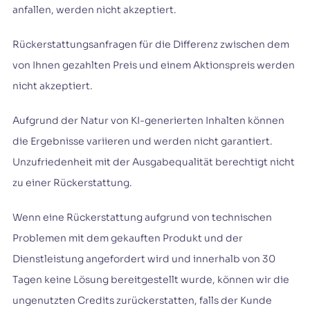
anfallen, werden nicht akzeptiert.
Rückerstattungsanfragen für die Differenz zwischen dem
von Ihnen gezahlten Preis und einem Aktionspreis werden
nicht akzeptiert.
Aufgrund der Natur von KI-generierten Inhalten können
die Ergebnisse variieren und werden nicht garantiert.
Unzufriedenheit mit der Ausgabequalität berechtigt nicht
zu einer Rückerstattung.
Wenn eine Rückerstattung aufgrund von technischen
Problemen mit dem gekauften Produkt und der
Dienstleistung angefordert wird und innerhalb von 30
Tagen keine Lösung bereitgestellt wurde, können wir die
ungenutzten Credits zurückerstatten, falls der Kunde