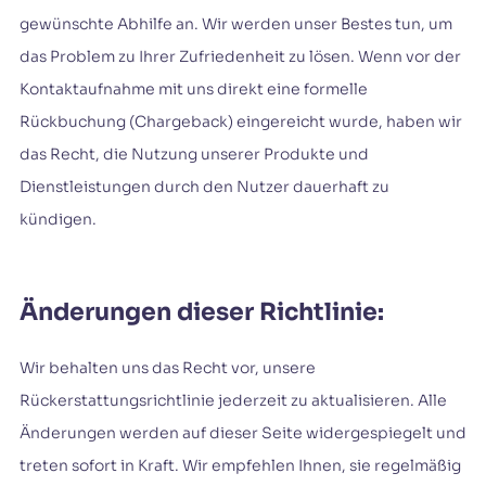
gewünschte Abhilfe an. Wir werden unser Bestes tun, um
das Problem zu Ihrer Zufriedenheit zu lösen. Wenn vor der
Kontaktaufnahme mit uns direkt eine formelle
Rückbuchung (Chargeback) eingereicht wurde, haben wir
das Recht, die Nutzung unserer Produkte und
Dienstleistungen durch den Nutzer dauerhaft zu
kündigen.
Änderungen dieser Richtlinie:
Wir behalten uns das Recht vor, unsere
Rückerstattungsrichtlinie jederzeit zu aktualisieren. Alle
Änderungen werden auf dieser Seite widergespiegelt und
treten sofort in Kraft. Wir empfehlen Ihnen, sie regelmäßig