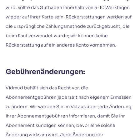
wird, sollte das Guthaben innerhalb von 5-10 Werktagen
wieder auf Ihrer Karte sein. Rückerstattungen werden auf
die ursprüngliche Zahlungsmethode zurückgebucht, die
beim Kauf verwendet wurde; wir können keine
Rückerstattung auf ein anderes Konto vornehmen.
Gebührenänderungen:
Vidmud behält sich das Recht vor, die
Abonnementgebühren jederzeit nach eigenem Ermessen
zu ändern. Wir werden Sie im Voraus über jede Änderung
Ihrer Abonnementgebühren informieren, damit Sie Ihr
Abonnement kündigen können, bevor eine solche
Änderung wirksam wird. Jede Änderung der