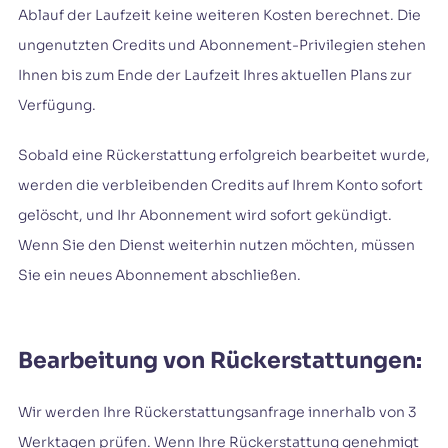
Ablauf der Laufzeit keine weiteren Kosten berechnet. Die
ungenutzten Credits und Abonnement-Privilegien stehen
Ihnen bis zum Ende der Laufzeit Ihres aktuellen Plans zur
Verfügung.
Sobald eine Rückerstattung erfolgreich bearbeitet wurde,
werden die verbleibenden Credits auf Ihrem Konto sofort
gelöscht, und Ihr Abonnement wird sofort gekündigt.
Wenn Sie den Dienst weiterhin nutzen möchten, müssen
Sie ein neues Abonnement abschließen.
Bearbeitung von Rückerstattungen:
Wir werden Ihre Rückerstattungsanfrage innerhalb von 3
Werktagen prüfen. Wenn Ihre Rückerstattung genehmigt