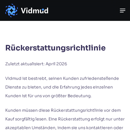
Rückerstattungsrichtlinie
Zuletzt aktualisiert: April 2026
Vidmud ist bestrebt, seinen Kunden zufriedenstellende
Dienste zu bieten, und die Erfahrung jedes einzelnen
Kunden ist für uns von größter Bedeutung.
Kunden müssen diese Rückerstattungsrichtlinie vor dem
Kauf sorgfältig lesen. Eine Rückerstattung erfolgt nur unter
akzeptablen Umständen, indem sie uns kontaktieren oder