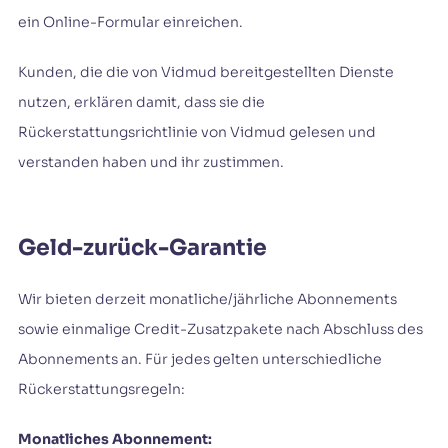
ein Online-Formular einreichen.
Kunden, die die von Vidmud bereitgestellten Dienste
nutzen, erklären damit, dass sie die
Rückerstattungsrichtlinie von Vidmud gelesen und
verstanden haben und ihr zustimmen.
Geld-zurück-Garantie
Wir bieten derzeit monatliche/jährliche Abonnements
sowie einmalige Credit-Zusatzpakete nach Abschluss des
Abonnements an. Für jedes gelten unterschiedliche
Rückerstattungsregeln:
Monatliches Abonnement: