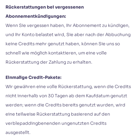
Rückerstattungen bei vergessenen
Abonnementkündigungen:
Wenn Sie vergessen haben, Ihr Abonnement zu kündigen,
und Ihr Konto belastet wird, Sie aber nach der Abbuchung
keine Credits mehr genutzt haben, können Sie uns so
schnell wie möglich kontaktieren, um eine volle
Rückerstattung der Zahlung zu erhalten.
Einmalige Credit-Pakete:
Wir gewähren eine volle Rückerstattung, wenn die Credits
nicht innerhalb von 30 Tagen ab dem Kaufdatum genutzt
werden; wenn die Credits bereits genutzt wurden, wird
eine teilweise Rückerstattung basierend auf den
verblepaddingbenenden ungenutzten Credits
ausgestellt.