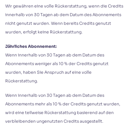
Wir gewähren eine volle Rückerstattung, wenn die Credits
innerhalb von 30 Tagen ab dem Datum des Abonnements
nicht genutzt wurden. Wenn bereits Credits genutzt
wurden, erfolgt keine Rückerstattung.
Jährliches Abonnement:
Wenn innerhalb von 30 Tagen ab dem Datum des
Abonnements weniger als 10 % der Credits genutzt
wurden, haben Sie Anspruch auf eine volle
Rückerstattung.
Wenn innerhalb von 30 Tagen ab dem Datum des
Abonnements mehr als 10 % der Credits genutzt wurden,
wird eine teilweise Rückerstattung basierend auf den
verbleibenden ungenutzten Credits ausgestellt.