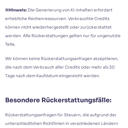
※Hinweis:
Die Generierung von KI-Inhalten erfordert
erhebliche Rechenressourcen. Verbrauchte Credits
können nicht wiederhergestellt oder zurückerstattet
werden. Alle Rückerstattungen gelten nur für ungenutzte
Teile.
Wir können keine Rückerstattungsanfragen akzeptieren,
die nach dem Verbrauch aller Credits oder mehr als 30
Tage nach dem Kaufdatum eingereicht werden.
Besondere Rückerstattungsfälle:
Rückerstattungsanfragen für Steuern, die aufgrund der
unterschiedlichen Richtlinien in verschiedenen Ländern