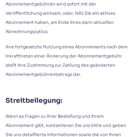
Abonnementgebühren wird sofort mit der
Veröffentlichung wirksam, oder, falls Sie ein aktives
Abonnement haben, am Ende Ihres dann aktuellen
Abrechnungszyklus.
Ihre fortgesetzte Nutzung eines Abonnements nach dem
Inkrafttreten einer Änderung der Abonnementgebühr
stellt Ihre Zustimmung zur Zahlung des geänderten
Abonnementgebührenbetrags dar.
Streitbeilegung:
Wenn es Fragen zu Ihrer Bestellung und Ihrem
Abonnement gibt, kontaktieren Sie uns bitte und geben
Sie uns detaillierte Informationen sowie die von Ihnen