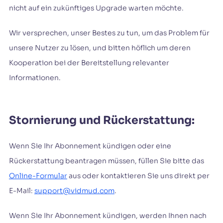
nicht auf ein zukünftiges Upgrade warten möchte.
Wir versprechen, unser Bestes zu tun, um das Problem für
unsere Nutzer zu lösen, und bitten höflich um deren
Kooperation bei der Bereitstellung relevanter
Informationen.
Stornierung und Rückerstattung:
Wenn Sie Ihr Abonnement kündigen oder eine
Rückerstattung beantragen müssen, füllen Sie bitte das
Online-Formular
aus oder kontaktieren Sie uns direkt per
E-Mail:
support@vidmud.com
.
Wenn Sie Ihr Abonnement kündigen, werden Ihnen nach