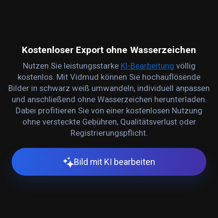
Kostenloser Export ohne Wasserzeichen
Nutzen Sie leistungsstarke
KI-Bearbeitung
völlig
kostenlos. Mit Vidmud können Sie hochauflösende
Bilder in schwarz weiß umwandeln, individuell anpassen
und anschließend ohne Wasserzeichen herunterladen.
Dabei profitieren Sie von einer kostenlosen Nutzung
ohne versteckte Gebühren, Qualitätsverlust oder
Registrierungspflicht.
Bild mit KI bearbeiten