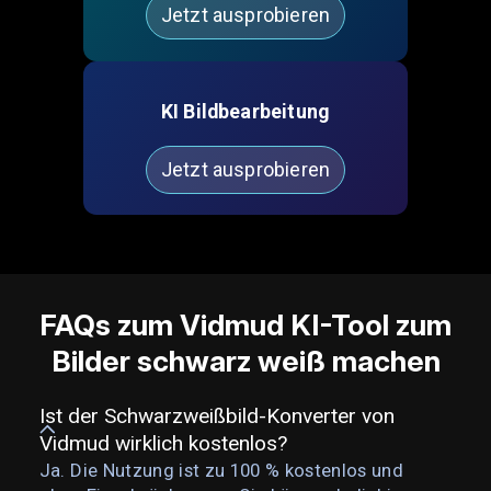
Jetzt ausprobieren
KI Bildbearbeitung
Jetzt ausprobieren
FAQs zum Vidmud KI-Tool zum
Bilder schwarz weiß machen
Ist der Schwarzweißbild-Konverter von
Vidmud wirklich kostenlos?
Ja. Die Nutzung ist zu 100 % kostenlos und