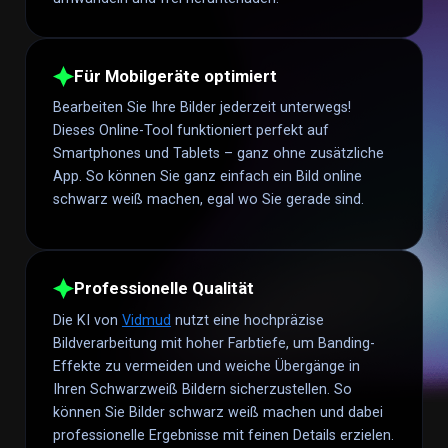
Für Mobilgeräte optimiert
Bearbeiten Sie Ihre Bilder jederzeit unterwegs!
Dieses Online-Tool funktioniert perfekt auf
Smartphones und Tablets – ganz ohne zusätzliche
App. So können Sie ganz einfach ein Bild online
schwarz weiß machen, egal wo Sie gerade sind.
Professionelle Qualität
Die KI von
Vidmud
nutzt eine hochpräzise
Bildverarbeitung mit hoher Farbtiefe, um Banding-
Effekte zu vermeiden und weiche Übergänge in
Ihren Schwarzweiß Bildern sicherzustellen. So
können Sie Bilder schwarz weiß machen und dabei
professionelle Ergebnisse mit feinen Details erzielen.