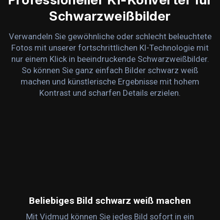
Schwarzweißbilder
Verwandeln Sie gewöhnliche oder schlecht beleuchtete
Fotos mit unserer fortschrittlichen KI-Technologie mit
nur einem Klick in beeindruckende Schwarzweißbilder.
So können Sie ganz einfach Bilder schwarz weiß
machen und künstlerische Ergebnisse mit hohem
Kontrast und scharfen Details erzielen.
Beliebiges Bild schwarz weiß machen
Mit Vidmud können Sie jedes Bild sofort in ein