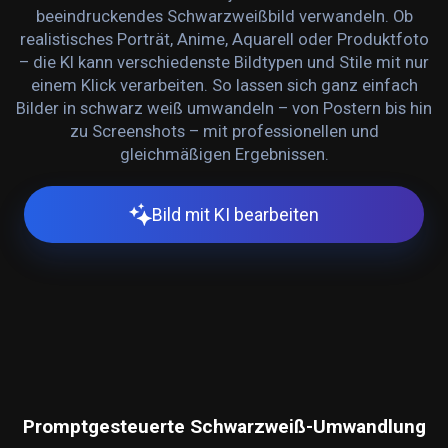
beeindruckendes Schwarzweißbild verwandeln. Ob
realistisches Porträt, Anime, Aquarell oder Produktfoto
– die KI kann verschiedenste Bildtypen und Stile mit nur
einem Klick verarbeiten. So lassen sich ganz einfach
Bilder in schwarz weiß umwandeln – von Postern bis hin
zu Screenshots – mit professionellen und
gleichmäßigen Ergebnissen.
Bild mit KI bearbeiten
Promptgesteuerte Schwarzweiß-Umwandlung