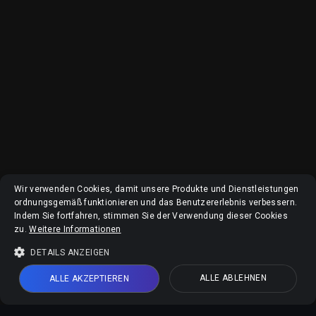
Wir verwenden Cookies, damit unsere Produkte und Dienstleistungen
ordnungsgemäß funktionieren und das Benutzererlebnis verbessern.
Indem Sie fortfahren, stimmen Sie der Verwendung dieser Cookies
zu.
Weitere Informationen
DETAILS ANZEIGEN
ALLE ABLEHNEN
ALLE AKZEPTIEREN