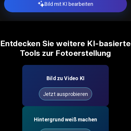
Bild mit KI bearbeiten
Entdecken Sie weitere KI-basierte
Tools zur Fotoerstellung
Bild zu Video KI
Jetzt ausprobieren
Hintergrund weiß machen