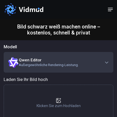
Bild schwarz weiß machen online –
kostenlos, schnell & privat
Modell
Qwen Editor
Außergewöhnliche Rendering-Leistung.
Laden Sie Ihr Bild hoch
Klicken Sie zum Hochladen