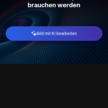
brauchen werden
Bild mit KI bearbeiten