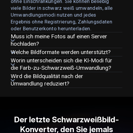
ohne Einschränkungen. Sie können beliebig
viele Bilder in schwarz weiß umwandeln, alle
Umwandlungsmodi nutzen und jedes
Ergebnis ohne Registrierung, Zahlungsdaten
oder Benutzerkonto herunterladen.
Muss ich meine Fotos auf einen Server
hochladen?
Welche Bildformate werden unterstützt?
Worin unterscheiden sich die KI-Modi für
die Farb-zu-Schwarzweiß-Umwandlung?
Wird die Bildqualität nach der
Umwandlung reduziert?
Der letzte Schwarzweißbild-
Konverter, den Sie jemals