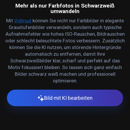
Mehr als nur Farbfotos in Schwarzweiß
umwandeln
Mit
Vidmud
können Sie nicht nur Farbbilder in elegante
Graustufenbilder verwandeln, sondern auch typische
Aufnahmefehler wie hohes ISO-Rauschen, Bildrauschen
oder schlecht beleuchtete Fotos verbessern. Zusätzlich
können Sie die KI nutzen, um störende Hintergründe
automatisch zu entfernen, damit Ihre
Schwarzweißbilder klar, scharf und perfekt auf das
Motiv fokussiert bleiben. So lassen sich ganz einfach
Bilder schwarz weiß machen und professionell
optimieren.
Bild mit KI bearbeiten