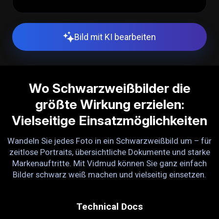
Bild mit KI bearbeiten
Wo Schwarzweißbilder die
größte Wirkung erzielen:
Vielseitige Einsatzmöglichkeiten
Wandeln Sie jedes Foto in ein Schwarzweißbild um – für
zeitlose Portraits, übersichtliche Dokumente und starke
Markenauftritte. Mit Vidmud können Sie ganz einfach
Bilder schwarz weiß machen und vielseitig einsetzen.
Technical Docs