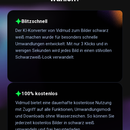
Blitzschnell
Der KI-Konverter von Vidmud zum Bilder schwarz
weiß machen wurde für besonders schnelle
Umwandlungen entwickelt. Mit nur 3 Klicks und in
wenigen Sekunden wird jedes Bild in einen stilvollen
Schwarzweiß-Look verwandelt.
100% kostenlos
Vidmud bietet eine dauerhafte kostenlose Nutzung
mit Zugriff auf alle Funktionen, Umwandlungsmodi
und Downloads ohne Wasserzeichen. So können Sie
jederzeit kostenlos Bilder in schwarz weiß
umwandeln und frei herunterladen.