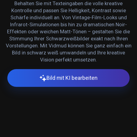
Behalten Sie mit Texteingaben die volle kreative
Kontrolle und passen Sie Helligkeit, Kontrast sowie
Schärfe individuell an. Von Vintage-Film-Looks und
Infrarot-Simulationen bis hin zu dramatischen Noir-
Effekten oder weichen Matt-Tönen – gestalten Sie die
Stimmung Ihrer Schwarzweißbilder exakt nach Ihren
Vorstellungen. Mit Vidmud können Sie ganz einfach ein
Bild in schwarz weiß umwandeln und Ihre kreative
Vision perfekt umsetzen.
Bild mit KI bearbeiten