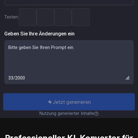
Testen:
Geben Sie Ihre Änderungen ein
33/2000
Jetzt generieren
Nutzung generierter Inhalte
Professioneller KI-Konverter für