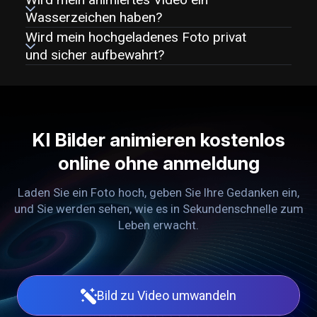
Wasserzeichen haben?
Wird mein hochgeladenes Foto privat
und sicher aufbewahrt?
KI Bilder animieren kostenlos
online ohne anmeldung
Laden Sie ein Foto hoch, geben Sie Ihre Gedanken ein,
und Sie werden sehen, wie es in Sekundenschnelle zum
Leben erwacht.
Bild zu Video umwandeln