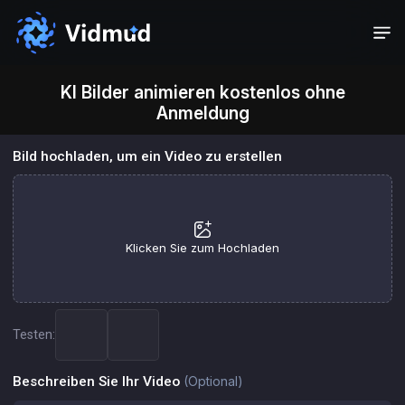
KI Bilder animieren kostenlos ohne
Anmeldung
Bild hochladen, um ein Video zu erstellen
Klicken Sie zum Hochladen
Testen:
Beschreiben Sie Ihr Video
(Optional)