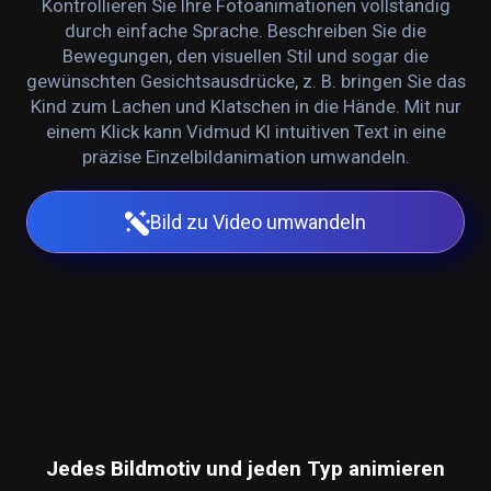
Kontrollieren Sie Ihre Fotoanimationen vollständig
durch einfache Sprache. Beschreiben Sie die
Bewegungen, den visuellen Stil und sogar die
gewünschten Gesichtsausdrücke, z. B. bringen Sie das
Kind zum Lachen und Klatschen in die Hände. Mit nur
einem Klick kann Vidmud KI intuitiven Text in eine
präzise Einzelbildanimation umwandeln.
Bild zu Video umwandeln
Jedes Bildmotiv und jeden Typ animieren