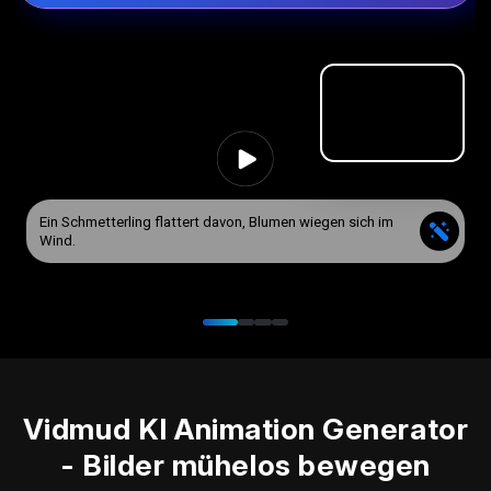
Ein Schmetterling flattert davon, Blumen wiegen sich im
Wind.
Vidmud KI Animation Generator
- Bilder mühelos bewegen