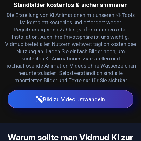
Standbilder kostenlos & sicher animieren
Die Erstellung von KI Animationen mit unseren KI-Tools
ist komplett kostenlos und erfordert weder
Registrierung noch Zahlungsinformationen oder
Installation. Auch Ihre Privatsphäre ist uns wichtig.
Vidmud bietet allen Nutzern weltweit täglich kostenlose
Nutzung an. Laden Sie einfach Bilder hoch, um
kostenlos KI-Animationen zu erstellen und
hochauflösende Animation Videos ohne Wasserzeichen
herunterzuladen. Selbstverständlich sind alle
importierten Bilder und Texte nur für Sie sichtbar.
Bild zu Video umwandeln
Warum sollte man Vidmud KI zur