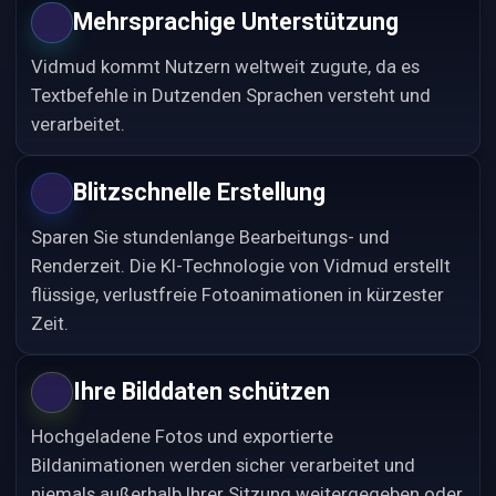
Mehrsprachige Unterstützung
Vidmud kommt Nutzern weltweit zugute, da es
Textbefehle in Dutzenden Sprachen versteht und
verarbeitet.
Blitzschnelle Erstellung
Sparen Sie stundenlange Bearbeitungs- und
Renderzeit. Die KI-Technologie von Vidmud erstellt
flüssige, verlustfreie Fotoanimationen in kürzester
Zeit.
Ihre Bilddaten schützen
Hochgeladene Fotos und exportierte
Bildanimationen werden sicher verarbeitet und
niemals außerhalb Ihrer Sitzung weitergegeben oder