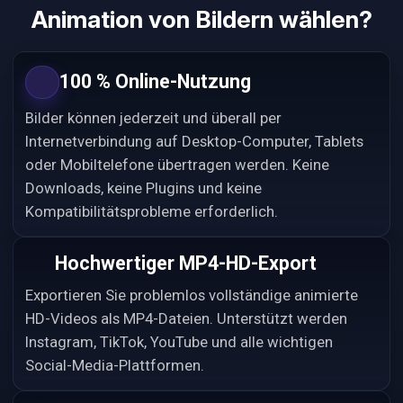
Animation von Bildern wählen?
100 % Online-Nutzung
Bilder können jederzeit und überall per
Internetverbindung auf Desktop-Computer, Tablets
oder Mobiltelefone übertragen werden. Keine
Downloads, keine Plugins und keine
Kompatibilitätsprobleme erforderlich.
Hochwertiger MP4-HD-Export
Exportieren Sie problemlos vollständige animierte
HD-Videos als MP4-Dateien. Unterstützt werden
Instagram, TikTok, YouTube und alle wichtigen
Social-Media-Plattformen.