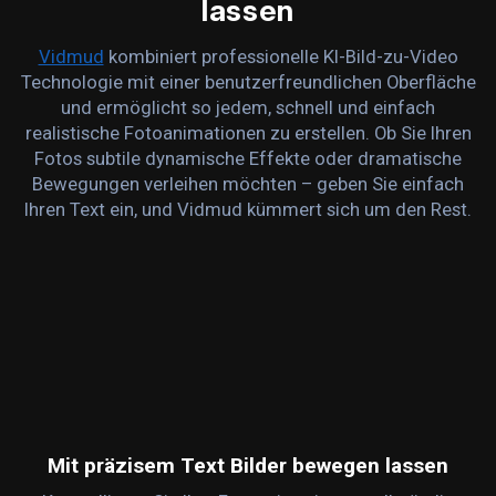
lassen
Vidmud
kombiniert professionelle KI-Bild-zu-Video
Technologie mit einer benutzerfreundlichen Oberfläche
und ermöglicht so jedem, schnell und einfach
realistische Fotoanimationen zu erstellen. Ob Sie Ihren
Fotos subtile dynamische Effekte oder dramatische
Bewegungen verleihen möchten – geben Sie einfach
Ihren Text ein, und Vidmud kümmert sich um den Rest.
Mit präzisem Text Bilder bewegen lassen