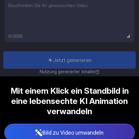
0/2000
Jetzt generieren
Nutzung generierter Inhalte
Mit einem Klick ein Standbild in
eine lebensechte KI Animation
verwandeln
Bild zu Video umwandeln