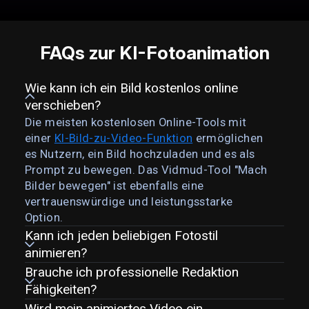
FAQs zur KI-Fotoanimation
Wie kann ich ein Bild kostenlos online
verschieben?
Die meisten kostenlosen Online-Tools mit
einer
KI-Bild-zu-Video-Funktion
ermöglichen
es Nutzern, ein Bild hochzuladen und es als
Prompt zu bewegen. Das Vidmud-Tool "Mach
Bilder bewegen" ist ebenfalls eine
vertrauenswürdige und leistungsstarke
Option.
Kann ich jeden beliebigen Fotostil
animieren?
Brauche ich professionelle Redaktion
Fähigkeiten?
Wird mein animiertes Video ein