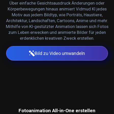
Über einfache Gesichtsausdruck Änderungen oder
Körperbewegungen hinaus animiert Vidmud KI jedes
Motiv aus jedem Bildtyp, wie Porträts, Haustiere,
Architektur, Landschaften, Cartoons, Anime und mehr.
Mithilfe von KI-gestützter Animation lassen sich Fotos
zum Leben erwecken und animierte Bilder für jeden
erdenklichen kreativen Zweck erstellen.
Bild zu Video umwandeln
Fotoanimation All-in-One erstellen