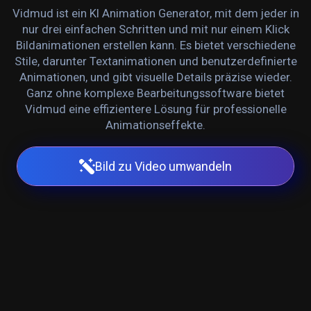
Vidmud ist ein KI Animation Generator, mit dem jeder in
nur drei einfachen Schritten und mit nur einem Klick
Bildanimationen erstellen kann. Es bietet verschiedene
Stile, darunter Textanimationen und benutzerdefinierte
Animationen, und gibt visuelle Details präzise wieder.
Ganz ohne komplexe Bearbeitungssoftware bietet
Vidmud eine effizientere Lösung für professionelle
Animationseffekte.
Bild zu Video umwandeln