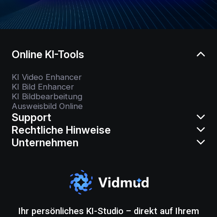
Online KI-Tools
KI Video Enhancer
KI Bild Enhancer
KI Bildbearbeitung
Ausweisbild Online
Support
Rechtliche Hinweise
Unternehmen
Ihr persönliches KI-Studio – direkt auf Ihrem